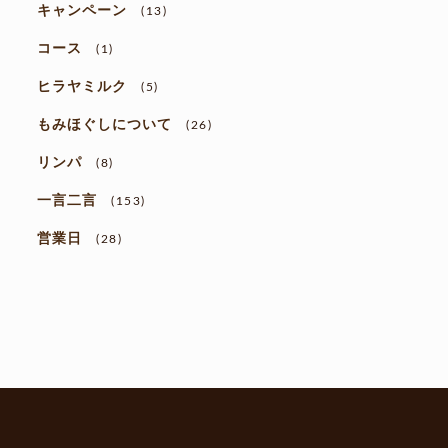
キャンペーン
(13)
コース
(1)
ヒラヤミルク
(5)
もみほぐしについて
(26)
リンパ
(8)
一言二言
(153)
営業日
(28)