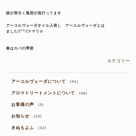
咳が長引く風邪が流行ってます
アーユルヴェーダオイル入荷し
アーユルヴェーダとは
ました!(^^)!クマリ☆
春はカパの季節
カテゴリー
アーユルヴェーダについて
(91)
アロマトリートメントについて
(46)
お客様の声
(5)
お知らせ
(23)
きぬもよふ
(12)