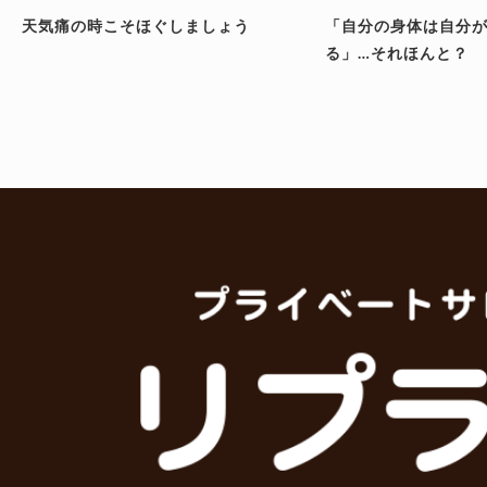
天気痛の時こそほぐしましょう
「自分の身体は自分
る」…それほんと？