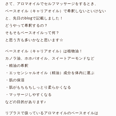
さて、アロマオイルでセルフマッサージをするとき、
ベースオイル（キャリアオイル）で希釈しないといけない
と、先日のblogで記載しました！
どうやって希釈するの？
そもそもベースオイルって何？
と思う方も多いかなと思います☆
ベースオイル（キャリアオイル）は植物油！
カノラ油、ホホバオイル、スイートアーモンドなど
・精油の希釈
・エッセンシャルオイル（精油）成分を体内に運ぶ
・肌の保湿
・肌がもちもちしっとり柔らかくなる
・マッサージしやすくなる
などの目的があります♪
リプラスで扱っているアロマオイルのベースオイルは