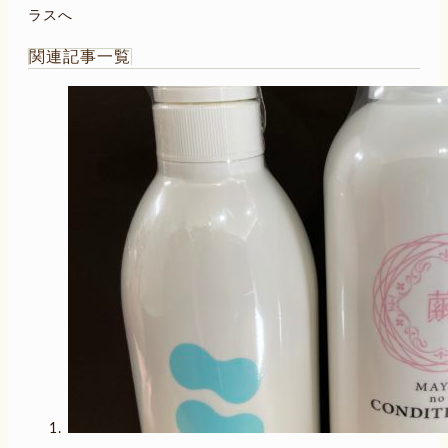
ラスへ
関連記事一覧