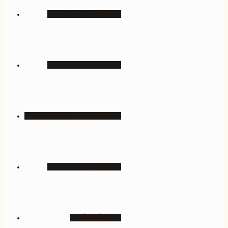
メニュー・料金
オイルについて
ご予約・お問い合わせ
よくあるご質問
店舗情報