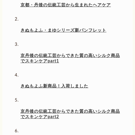
京都・丹後の伝統工芸から生まれたヘアケア
きぬもよふ・まゆシリーズ新パンフレット
京丹後の伝統工芸からできた質の高いシルク商品
でスキンケアpart1
きぬもよふ新商品！入荷しました
京丹後の伝統工芸からできた質の高いシルク商品
でスキンケアpart2