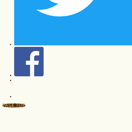
PAGE TOP