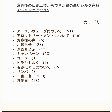
京丹後の伝統工芸からできた質の高いシルク商品
でスキンケアpart6
カテゴリー
アーユルヴェーダについて
(91)
アロマトリートメントについて
(46)
お客様の声
(5)
お知らせ
(23)
きぬもよふ
(12)
キャンペーン
(13)
コース
(1)
ヒラヤミルク
(5)
もみほぐしについて
(26)
リンパ
(8)
一言二言
(153)
営業日
(28)