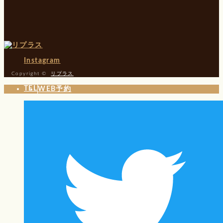
Instagram
Copyright ©
リプラス
TEL
WEB予約