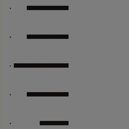
メニュー・料金
オイルについて
ご予約・お問い合わせ
よくあるご質問
店舗情報