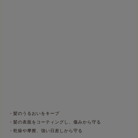
・髪のうるおいをキープ
・髪の表面をコーティングし、傷みから守る
・乾燥や摩擦、強い日差しから守る