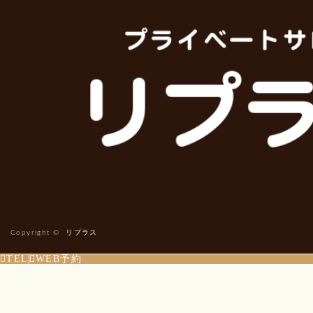
Copyright ©
リプラス
TEL
WEB予約