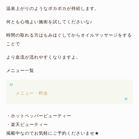
温泉上がりのようなポカポカが持続します。
何とも心地よい施術を試してくださいな♪
時間の取れる方はもみほぐしてからオイルマッサージをする
ことで
より血流が流れやすくなりますよ。
メニュー一覧
メニュー・料金
・ホットペッパービューティー
・楽天ビューティー
掲載中なのでお気軽にご予約くださいませ★