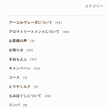
カテゴリー
アーユルヴェーダについて
(91)
アロマトリートメントについて
(46)
お客様の声
(5)
お知らせ
(23)
きぬもよふ
(12)
キャンペーン
(13)
コース
(1)
ヒラヤミルク
(5)
もみほぐしについて
(26)
リンパ
(8)