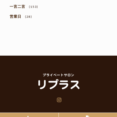
一言二言
(153)
営業日
(28)
Instagram