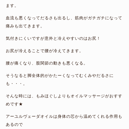
ます。
血流も悪くなってだるさも出るし、筋肉がガチガチになって
痛みも出てきます。
気付きにくいですが意外と冷えやすいのはお尻！
お尻が冷えることで腰が冷えてきます。
腰が痛くなり、股関節の動きも悪くなる。
そうなると脚全体的がかたーくなってむくみやだるさに
も・・・。
そんな時には、もみほぐしよりもオイルマッサージがおすす
めです★
アーユルヴェーダオイルは身体の芯から温めてくれる作用も
あるので