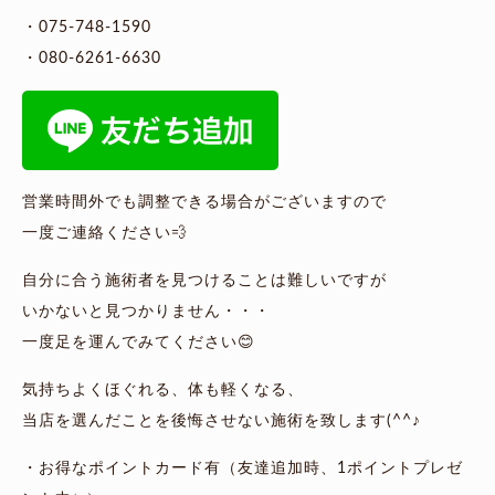
・075-748-1590
・080-6261-6630
営業時間外でも調整できる場合がございますので
一度ご連絡ください💨
自分に合う施術者を見つけることは難しいですが
いかないと見つかりません・・・
一度足を運んでみてください😊
気持ちよくほぐれる、体も軽くなる、
当店を選んだことを後悔させない施術を致します(^^♪
・お得なポイントカード有（友達追加時、1ポイントプレゼ