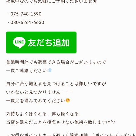
掲載中なのでお気軽にご予約くださいませ★
・075-748-1590
・080-6261-6630
営業時間外でも調整できる場合がございますので
一度ご連絡ください
自分に合う施術者を見つけることは難しいですが
いかないと見つかりません・・・
一度足を運んでみてください
気持ちよくほぐれる、体も軽くなる、
当店を選んだことを後悔させない施術を致します(^^♪
・お得なポイントカード有（友達追加時、1ポイントプレゼン