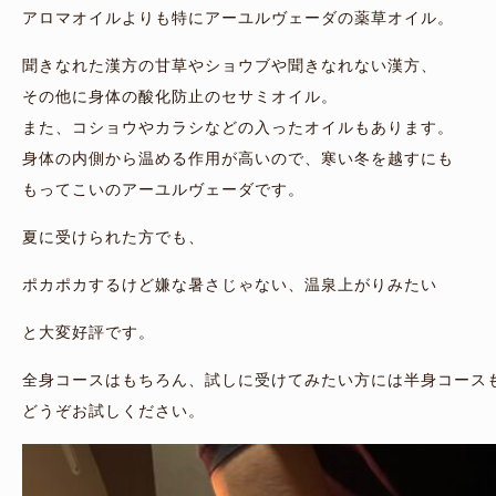
アロマオイルよりも特にアーユルヴェーダの薬草オイル。
聞きなれた漢方の甘草やショウブや聞きなれない漢方、
その他に身体の酸化防止のセサミオイル。
また、コショウやカラシなどの入ったオイルもあります。
身体の内側から温める作用が高いので、寒い冬を越すにも
もってこいのアーユルヴェーダです。
夏に受けられた方でも、
ポカポカするけど嫌な暑さじゃない、温泉上がりみたい
と大変好評です。
全身コースはもちろん、試しに受けてみたい方には半身コース
どうぞお試しください。