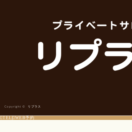
Copyright ©
リプラス
TEL
WEB予約