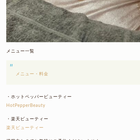
メニュー一覧
メニュー・料金
・ホットペッパービューティー
HotPepperBeauty
・楽天ビューティー
楽天ビューティー