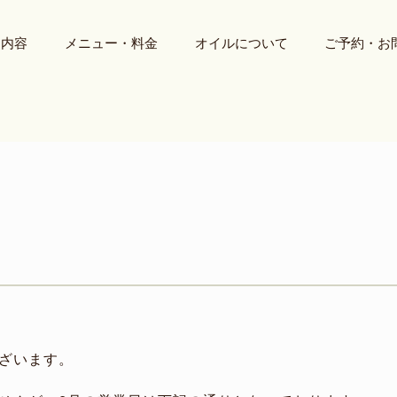
ス内容
メニュー・料金
オイルについて
ご予約・お
ざいます。