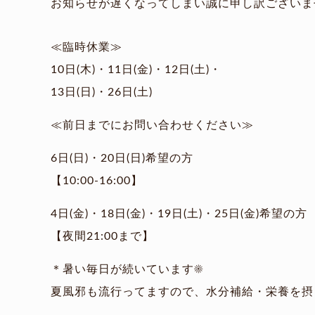
お知らせが遅くなってしまい誠に申し訳ございま
≪臨時休業≫
10日(木)・11日(金)・12日(土)・
13日(日)・26日(土)
≪前日までにお問い合わせください≫
6日(日)・20日(日)希望の方
【10:00-16:00】
4日(金)・18日(金)・19日(土)・25日(金)希望の方
【夜間21:00まで】
＊暑い毎日が続いています☀
夏風邪も流行ってますので、水分補給・栄養を摂