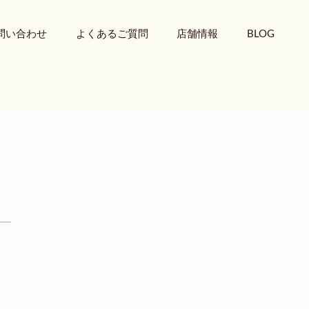
問い合わせ
よくあるご質問
店舗情報
BLOG