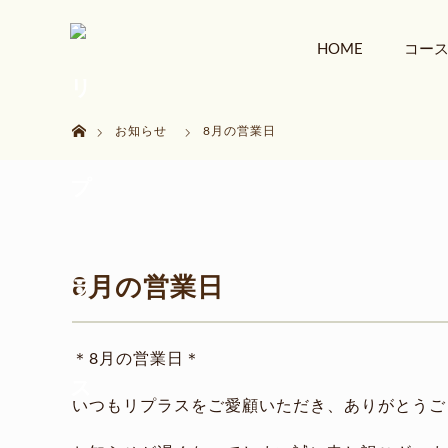
menu
HOME
コー
ホーム
お知らせ
8月の営業日
8月の営業日
＊8月の営業日＊
いつもリプラスをご愛顧いただき、ありがとうご