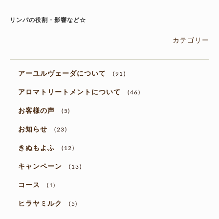
リンパの役割・影響など☆
カテゴリー
アーユルヴェーダについて
(91)
アロマトリートメントについて
(46)
お客様の声
(5)
お知らせ
(23)
きぬもよふ
(12)
キャンペーン
(13)
コース
(1)
ヒラヤミルク
(5)