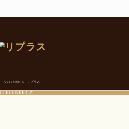
Copyright ©
リプラス
TEL
WEB予約