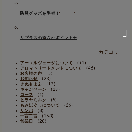
防災グッズを準備！
リプラスの癒されポイント✚
カテゴリー
アーユルヴェーダについて
(91)
アロマトリートメントについて
(46)
お客様の声
(5)
お知らせ
(23)
きぬもよふ
(12)
キャンペーン
(13)
コース
(1)
ヒラヤミルク
(5)
もみほぐしについて
(26)
リンパ
(8)
一言二言
(153)
営業日
(28)