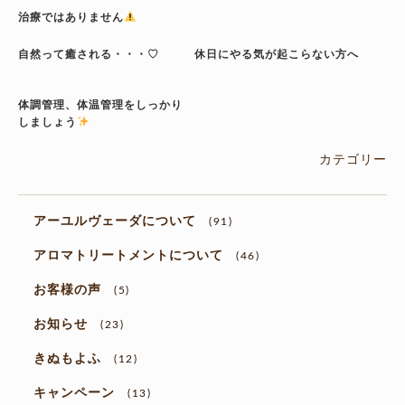
治療ではありません
自然って癒される・・・♡
休日にやる気が起こらない方へ
体調管理、体温管理をしっかり
しましょう
カテゴリー
アーユルヴェーダについて
(91)
アロマトリートメントについて
(46)
お客様の声
(5)
お知らせ
(23)
きぬもよふ
(12)
キャンペーン
(13)