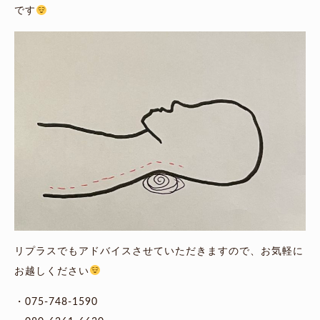
です
リプラスでもアドバイスさせていただきますので、お気軽に
お越しください
・075-748-1590