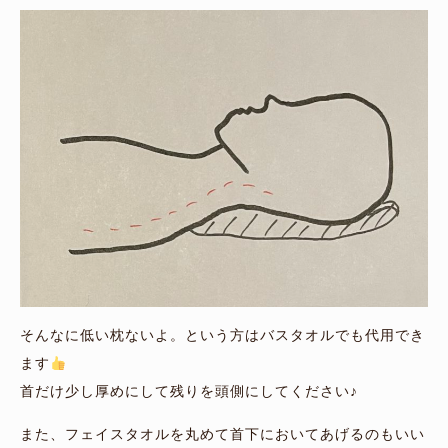
そんなに低い枕ないよ。という方はバスタオルでも代用でき
ます
首だけ少し厚めにして残りを頭側にしてください♪
また、フェイスタオルを丸めて首下においてあげるのもいい