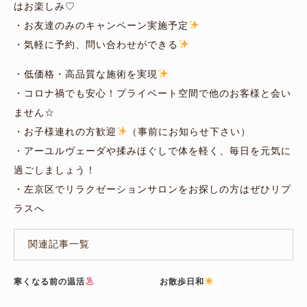
はお楽しみ♡
・お友達のみのキャンペーン実施予定
・気軽に予約、問い合わせができる
・低価格・高品質な施術を実現
・コロナ禍でも安心！プライベート空間で他のお客様と会い
ません☆
・お子様連れの方歓迎
（事前にお知らせ下さい）
・アーユルヴェーダや揉みほぐしで体を軽く、毎日を元気に
過ごしましょう！
・左京区でリラクゼーションサロンをお探しの方はぜひリプ
ラスへ
関連記事一覧
寒くなる前の温活
お散歩日和