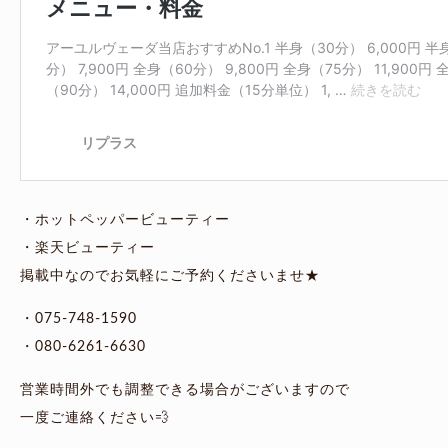
・ホットペッパービューティー
・楽天ビューティー
掲載中なのでお気軽にご予約くださいませ★
・075-748-1590
・080-6261-6630
営業時間外でも調整できる場合がございますので
一度ご連絡ください💨