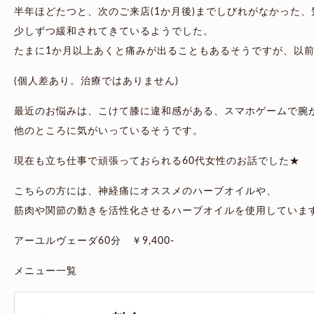
半年ほどたつと、次のご来店(1か月後)までしびれがなかった
少しずつ緩和されてきているようでした。
たまに1か月以上あくと痛みが出ることもあるそうですが、以
(個人差あり。治療ではありません)
最近のお悩みは、こけて膝に違和感がある、スマホゲームで腕
他のところに気がいっているそうです。
現在も立ち仕事で頑張っておられる60代女性のお話でした★
こちらの方には、神経痛にオススメのハーブオイルや、
筋肉や関節の動きを活性化させるハーブオイルを使用していま
アーユルヴェーダ60分 ￥9,400-
メニュー一覧