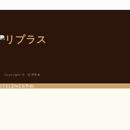
Copyright ©
リプラス
TEL
WEB予約