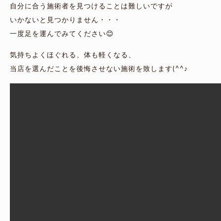
自分に合う施術者を見つけることは難しいですが
いかないと見つかりません・・・
一度足を運んでみてください😊
気持ちよくほぐれる、体も軽くなる、
当店を選んだことを後悔させない施術を致します(^^♪