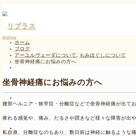
menu
ホーム
ブログ
アーユルヴェーダについて
,
もみほぐしについて
坐骨神経痛にお悩みの方へ
坐骨神経痛にお悩みの方へ
腰部ヘルニア・狭窄症・分離症などで坐骨神経痛が出て
痺れる感覚や、痛み、だるさや躓きなど様々な障害が出
私自身、分離症なのもあり、数日前は神経に触るような痛