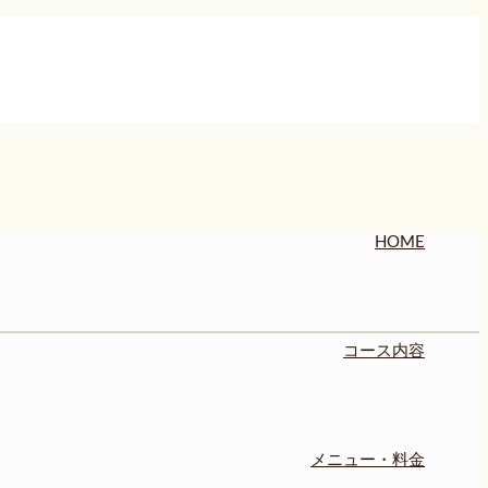
HOME
コース内容
メニュー・料金