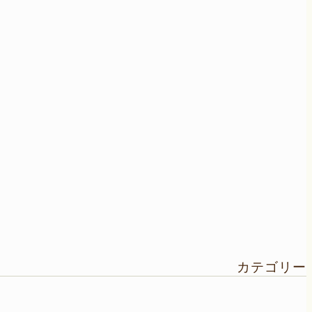
カテゴリー