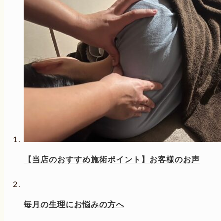
【当店のおすすめ施術ポイント】お客様のお声
毎月の生理にお悩みの方へ