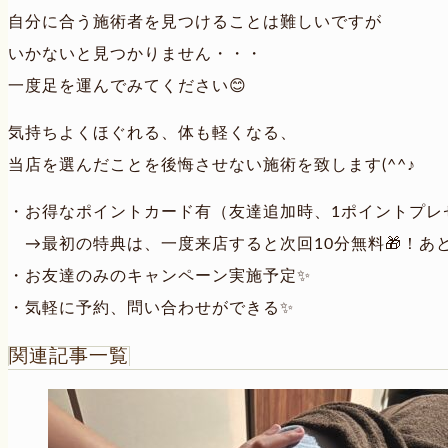
自分に合う施術者を見つけることは難しいですが
いかないと見つかりません・・・
一度足を運んでみてください😊
気持ちよくほぐれる、体も軽くなる、
当店を選んだことを後悔させない施術を致します(^^♪
・お得なポイントカード有（友達追加時、1ポイントプレ
→最初の特典は、一度来店すると次回10分無料🎁！あ
・お友達のみのキャンペーン実施予定✨
・気軽に予約、問い合わせができる✨
関連記事一覧