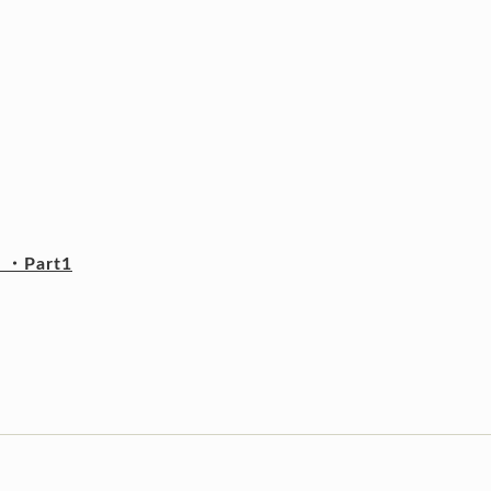
Part1