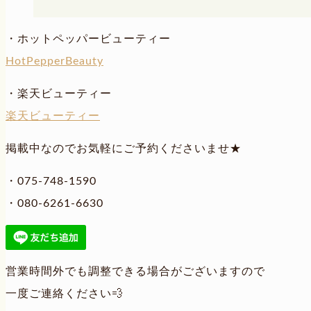
・ホットペッパービューティー
HotPepperBeauty
・楽天ビューティー
楽天ビューティー
掲載中なのでお気軽にご予約くださいませ★
・075-748-1590
・080-6261-6630
営業時間外でも調整できる場合がございますので
一度ご連絡ください💨