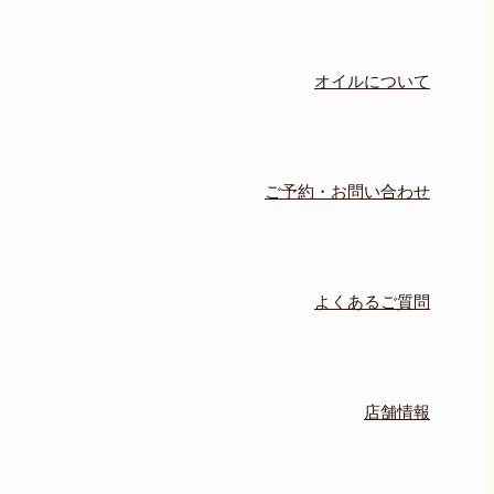
オイルについて
ご予約・お問い合わせ
よくあるご質問
店舗情報