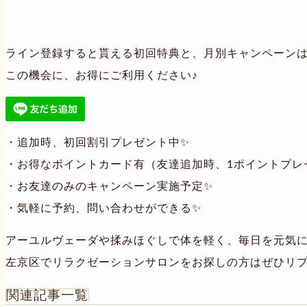
ライン登録すると貰える初回特典と、月別キャンペーンは
この機会に、お得にご利用ください♪
・追加時、初回割引プレゼント中✨
・お得なポイントカード有（友達追加時、1ポイントプレ
・お友達のみのキャンペーン実施予定✨
・気軽に予約、問い合わせができる✨
アーユルヴェーダや揉みほぐしで体を軽く、毎日を元気
左京区でリラクゼーションサロンをお探しの方はぜひリ
関連記事一覧