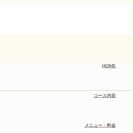
HOME
コース内容
メニュー・料金