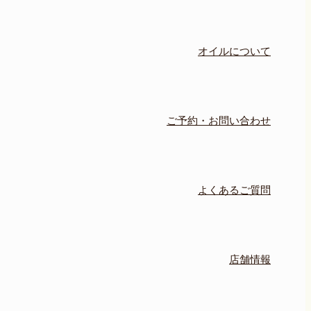
オイルについて
ご予約・お問い合わせ
よくあるご質問
店舗情報