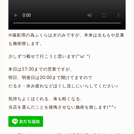
※撮影用の為ふくらはぎのみですが、本来は太ももや足裏
も施術致します。
少しずつ載せて行こうと思います(*‘ω‘ *)
本日は17:30までの営業ですが、
明日、明後日は20:00まで開けてますので
だるさ・休み疲れなどほぐし流しにいらしてください♪
気持ちよくほぐれる、体も軽くなる、
当店を選んだことを後悔させない施術を致します(^^♪