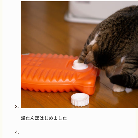
湯たんぽはじめました