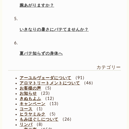
腕あがりますか？
いきなりの暑さにバテてませんか？
夏バテ知らずの身体へ
カテゴリー
アーユルヴェーダについて
(91)
アロマトリートメントについて
(46)
お客様の声
(5)
お知らせ
(23)
きぬもよふ
(12)
キャンペーン
(13)
コース
(1)
ヒラヤミルク
(5)
もみほぐしについて
(26)
リンパ
(8)