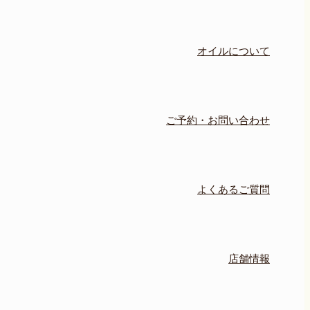
オイルについて
ご予約・お問い合わせ
よくあるご質問
店舗情報