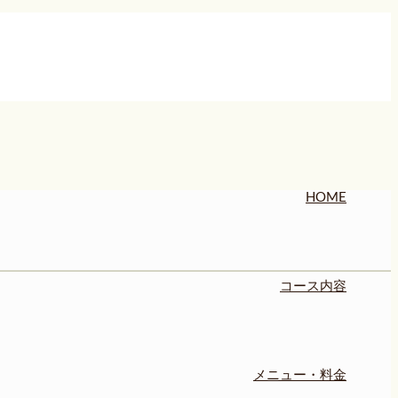
HOME
コース内容
メニュー・料金