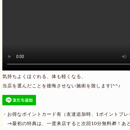
気持ちよくほぐれる、体も軽くなる、
当店を選んだことを後悔させない施術を致します(^^♪
・お得なポイントカード有（友達追加時、1ポイントプレ
→最初の特典は、一度来店すると次回10分無料🎁！あ