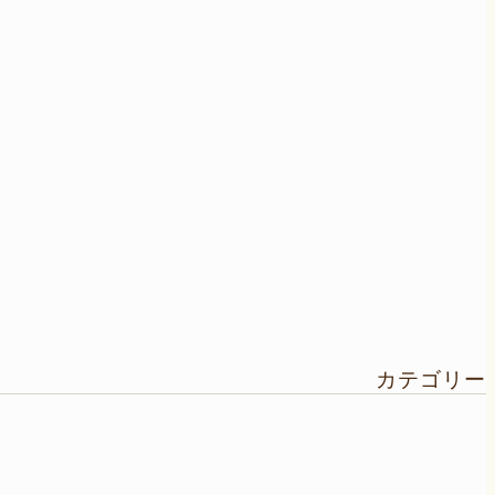
カテゴリー