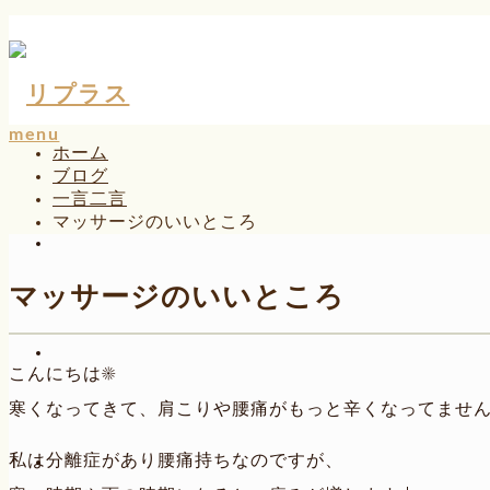
menu
ホーム
ブログ
一言二言
マッサージのいいところ
マッサージのいいところ
こんにちは☀
寒くなってきて、肩こりや腰痛がもっと辛くなってませ
私は分離症があり腰痛持ちなのですが、