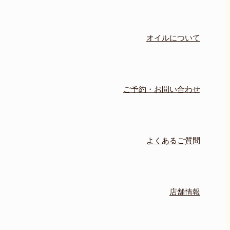
オイルについて
ご予約・お問い合わせ
よくあるご質問
店舗情報