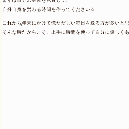
まずは自分の身体を見直して、
自分自身を労わる時間を作ってください☆
これから年末にかけて慌ただしい毎日を送る方が多いと
そんな時だからこそ、上手に時間を使って自分に優しくあ