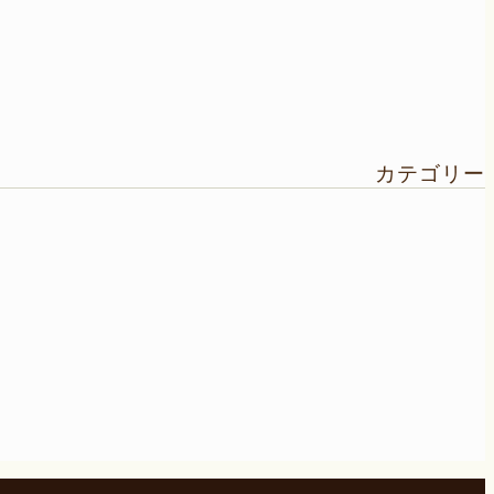
カテゴリー