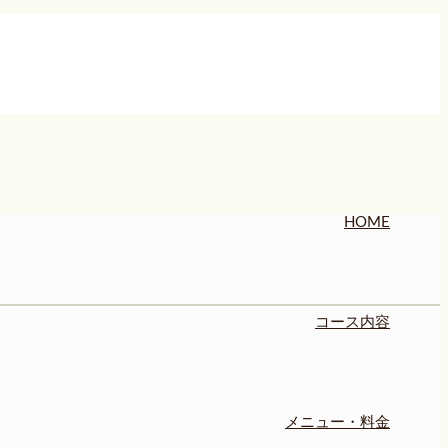
HOME
コース内容
メニュー・料金