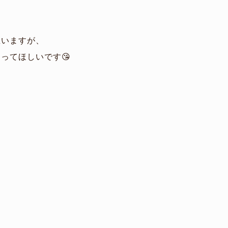
思いますが、
ってほしいです😘