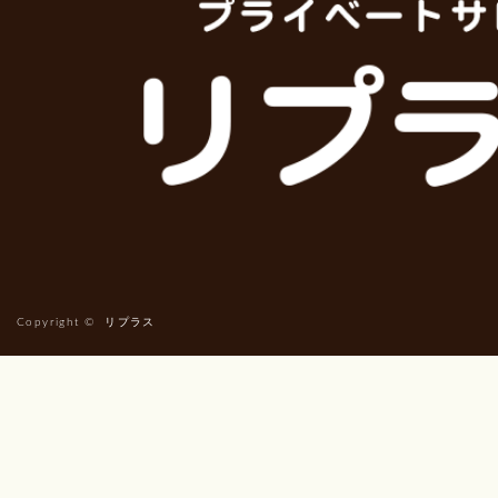
Copyright ©
リプラス