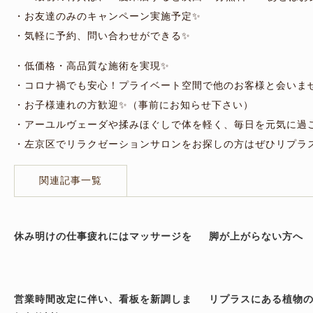
・お友達のみのキャンペーン実施予定✨
・気軽に予約、問い合わせができる✨
・低価格・高品質な施術を実現✨
・コロナ禍でも安心！プライベート空間で他のお客様と会いま
・お子様連れの方歓迎✨（事前にお知らせ下さい）
・アーユルヴェーダや揉みほぐしで体を軽く、毎日を元気に過
・左京区でリラクゼーションサロンをお探しの方はぜひリプラ
関連記事一覧
休み明けの仕事疲れにはマッサージを
脚が上がらない方へ
営業時間改定に伴い、看板を新調しま
リプラスにある植物の