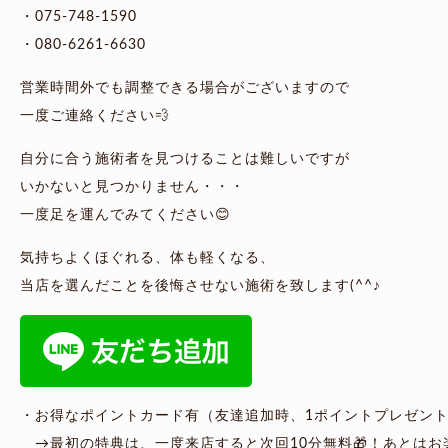
・075-748-1590
・080-6261-6630
営業時間外でも調整できる場合がございますので
一度ご連絡ください💨
自分に合う施術者を見つけることは難しいですが
いかないと見つかりません・・・
一度足を運んでみてください😊
気持ちよくほぐれる、体も軽くなる、
当店を選んだことを後悔させない施術を致します(^^♪
・お得なポイントカード有（友達追加時、1ポイントプレゼント
→最初の特典は、一度来店すると次回10分無料🎁！あとはお